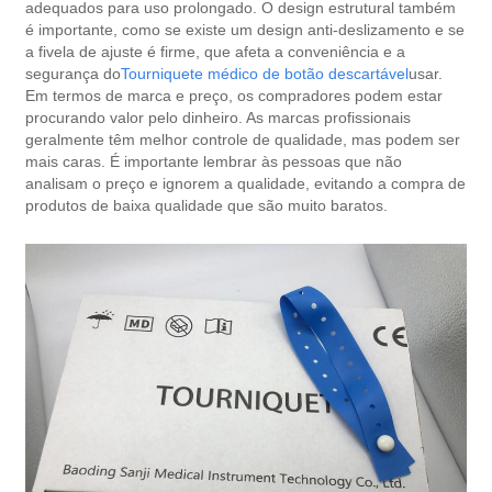
adequados para uso prolongado. O design estrutural também
é importante, como se existe um design anti-deslizamento e se
a fivela de ajuste é firme, que afeta a conveniência e a
segurança do
Tourniquete médico de botão descartável
usar.
Em termos de marca e preço, os compradores podem estar
procurando valor pelo dinheiro. As marcas profissionais
geralmente têm melhor controle de qualidade, mas podem ser
mais caras. É importante lembrar às pessoas que não
analisam o preço e ignorem a qualidade, evitando a compra de
produtos de baixa qualidade que são muito baratos.