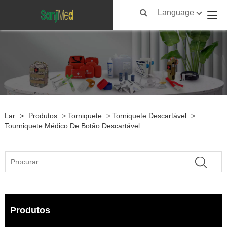
Language
Lar
>
Produtos
>
Torniquete
>
Torniquete Descartável
>
Tourniquete Médico De Botão Descartável
Produtos