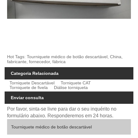
Hot Tags: Tourniquete médico de botão descartável, China,
fabricante, fornecedor, fábrica
Categoria Relacionada
Torniquete Descartável
Torniquete CAT
Torniquete de fivela
Diálise torniqueta
Enviar consulta
Por favor, sinta-se livre para dar o seu inquérito no
formulário abaixo. Responderemos em 24 horas.