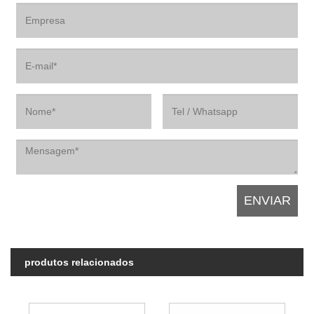
produtos relacionados